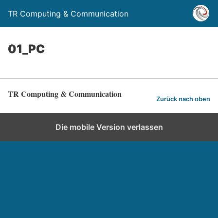
TR Computing & Communication
01_PC
TR Computing & Communication
Zurück nach oben
Die mobile Version verlassen