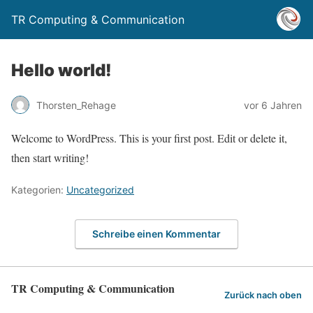
TR Computing & Communication
Hello world!
Thorsten_Rehage
vor 6 Jahren
Welcome to WordPress. This is your first post. Edit or delete it,
then start writing!
Kategorien:
Uncategorized
Schreibe einen Kommentar
TR Computing & Communication
Zurück nach oben